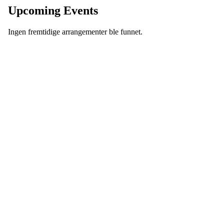
Upcoming Events
Ingen fremtidige arrangementer ble funnet.